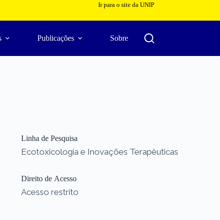
Ir para o site da UNIP
s
Publicações
Sobre
Linha de Pesquisa
Ecotoxicologia e Inovações Terapêuticas
Direito de Acesso
Acesso restrito