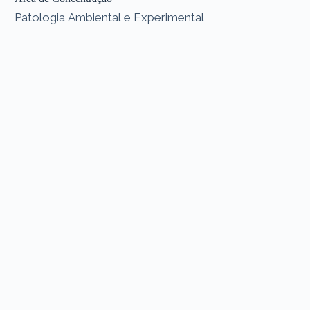
Patologia Ambiental e Experimental