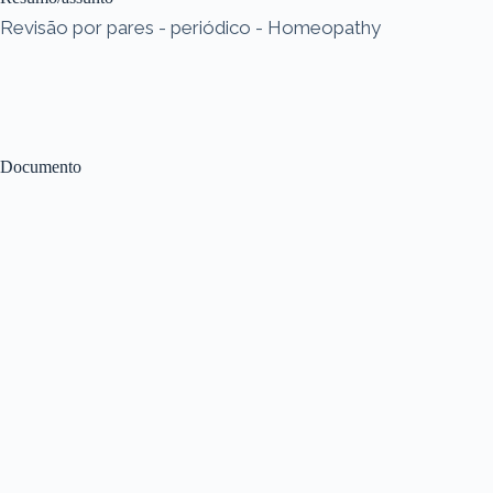
Revisão por pares - periódico - Homeopathy
Documento