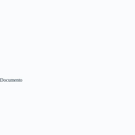
Documento