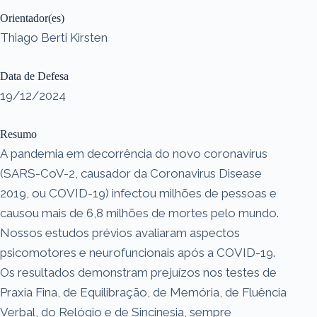
Orientador(es)
Thiago Berti Kirsten
Data de Defesa
19/12/2024
Resumo
A pandemia em decorrência do novo coronavírus
(SARS-CoV-2, causador da Coronavirus Disease
2019, ou COVID-19) infectou milhões de pessoas e
causou mais de 6,8 milhões de mortes pelo mundo.
Nossos estudos prévios avaliaram aspectos
psicomotores e neurofuncionais após a COVID-19.
Os resultados demonstram prejuízos nos testes de
Praxia Fina, de Equilibração, de Memória, de Fluência
Verbal, do Relógio e de Sincinesia, sempre