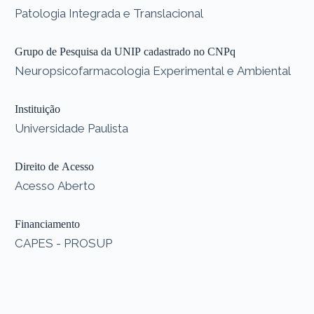
Patologia Integrada e Translacional
Grupo de Pesquisa da UNIP cadastrado no CNPq
Neuropsicofarmacologia Experimental e Ambiental
Instituição
Universidade Paulista
Direito de Acesso
Acesso Aberto
Financiamento
CAPES - PROSUP