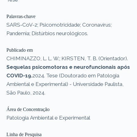
Palavras-chave
SARS-CoV-2; Psicomotricidade; Coronavírus;
Pandemia; Distúrbios neurológicos.
Publicado em
CHIMINAZZO, L. L. W.; KIRSTEN, T. B. (Orientador).
Sequelas psicomotoras e neurofuncionais após
COVID-19.
2024. Tese (Doutorado em Patologia
Ambiental e Experimental) - Universidade Paulista,
São Paulo, 2024.
Área de Concentração
Patologia Ambiental e Experimental
Linha de Pesquisa