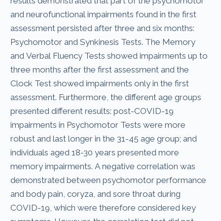
results demonstrated that part of the psychomotor
and neurofunctional impairments found in the first
assessment persisted after three and six months:
Psychomotor and Synkinesis Tests. The Memory
and Verbal Fluency Tests showed impairments up to
three months after the first assessment and the
Clock Test showed impairments only in the first
assessment. Furthermore, the different age groups
presented different results: post-COVID-19
impairments in Psychomotor Tests were more
robust and last longer in the 31-45 age group; and
individuals aged 18-30 years presented more
memory impairments. A negative correlation was
demonstrated between psychomotor performance
and body pain, coryza, and sore throat during
COVID-19, which were therefore considered key