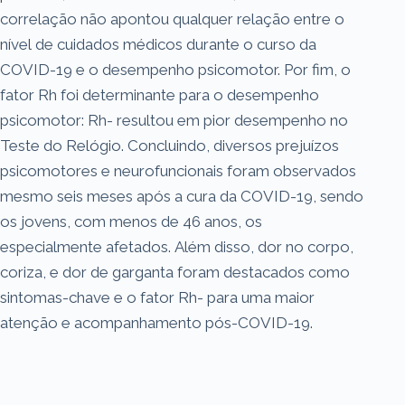
correlação não apontou qualquer relação entre o
nível de cuidados médicos durante o curso da
COVID-19 e o desempenho psicomotor. Por fim, o
fator Rh foi determinante para o desempenho
psicomotor: Rh- resultou em pior desempenho no
Teste do Relógio. Concluindo, diversos prejuízos
psicomotores e neurofuncionais foram observados
mesmo seis meses após a cura da COVID-19, sendo
os jovens, com menos de 46 anos, os
especialmente afetados. Além disso, dor no corpo,
coriza, e dor de garganta foram destacados como
sintomas-chave e o fator Rh- para uma maior
atenção e acompanhamento pós-COVID-19.