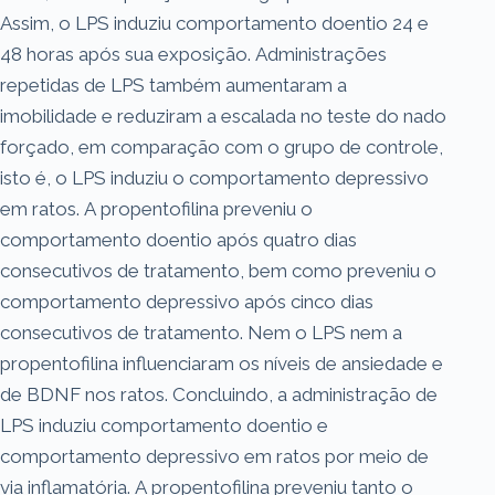
Assim, o LPS induziu comportamento doentio 24 e
48 horas após sua exposição. Administrações
repetidas de LPS também aumentaram a
imobilidade e reduziram a escalada no teste do nado
forçado, em comparação com o grupo de controle,
isto é, o LPS induziu o comportamento depressivo
em ratos. A propentofilina preveniu o
comportamento doentio após quatro dias
consecutivos de tratamento, bem como preveniu o
comportamento depressivo após cinco dias
consecutivos de tratamento. Nem o LPS nem a
propentofilina influenciaram os níveis de ansiedade e
de BDNF nos ratos. Concluindo, a administração de
LPS induziu comportamento doentio e
comportamento depressivo em ratos por meio de
via inflamatória. A propentofilina preveniu tanto o