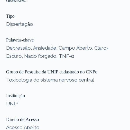
diseases.
Tipo
Dissertação
Palavras-chave
Depressão, Ansiedade, Campo Aberto, Claro-
Escuro, Nado forçado, TNF-α
Grupo de Pesquisa da UNIP cadastrado no CNPq
Toxicologia do sistema nervoso central
Instituição
UNIP
Direito de Acesso
Acesso Aberto