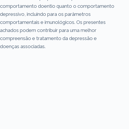
comportamento doentio quanto o comportamento
depressivo, incluindo para os parâmetros
comportamentais e imunológicos. Os presentes
achados podem contribuir para uma melhor
compreensão e tratamento da depressão e
doenças associadas.