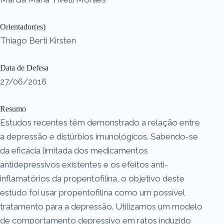
Orientador(es)
Thiago Berti Kirsten
Data de Defesa
27/06/2016
Resumo
Estudos recentes têm demonstrado a relação entre
a depressão e distúrbios imunológicos. Sabendo-se
da eficácia limitada dos medicamentos
antidepressivos existentes e os efeitos anti-
inflamatórios da propentofilina, o objetivo deste
estudo foi usar propentofilina como um possível
tratamento para a depressão. Utilizamos um modelo
de comportamento depressivo em ratos induzido