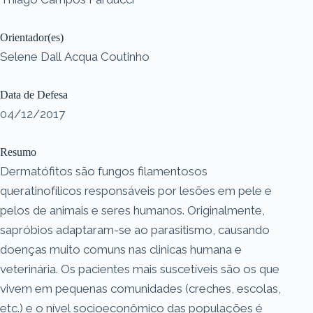
Orientador(es)
Selene Dall Acqua Coutinho
Data de Defesa
04/12/2017
Resumo
Dermatófitos são fungos filamentosos
queratinofílicos responsáveis por lesões em pele e
pelos de animais e seres humanos. Originalmente,
sapróbios adaptaram-se ao parasitismo, causando
doenças muito comuns nas clinicas humana e
veterinária. Os pacientes mais suscetíveis são os que
vivem em pequenas comunidades (creches, escolas,
etc.) e o nível socioeconômico das populações é