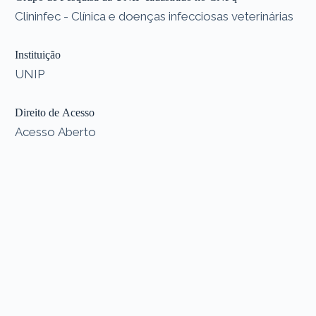
Clininfec - Clínica e doenças infecciosas veterinárias
Instituição
UNIP
Direito de Acesso
Acesso Aberto