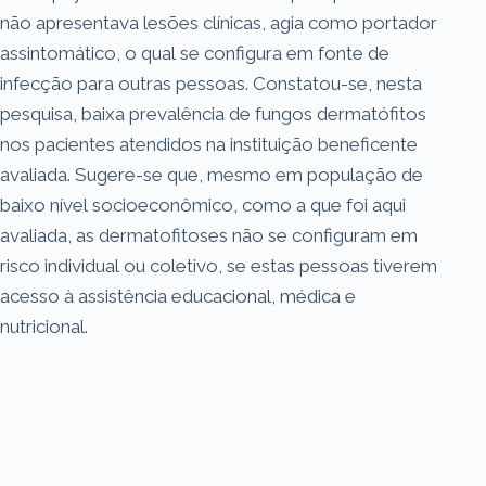
não apresentava lesões clínicas, agia como portador
assintomático, o qual se configura em fonte de
infecção para outras pessoas. Constatou-se, nesta
pesquisa, baixa prevalência de fungos dermatófitos
nos pacientes atendidos na instituição beneficente
avaliada. Sugere-se que, mesmo em população de
baixo nível socioeconômico, como a que foi aqui
avaliada, as dermatofitoses não se configuram em
risco individual ou coletivo, se estas pessoas tiverem
acesso à assistência educacional, médica e
nutricional.