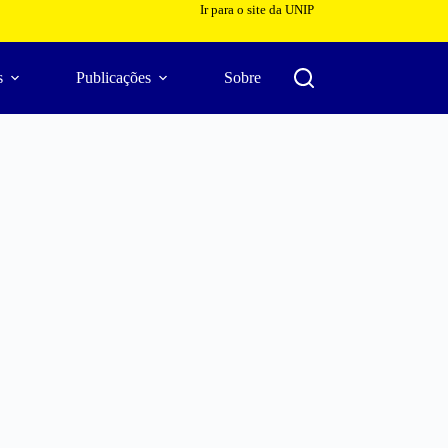
Ir para o site da UNIP
s
Publicações
Sobre