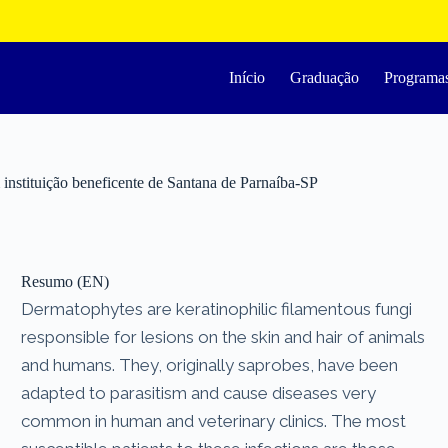
Início
Graduação
Programa
instituição beneficente de Santana de Parnaíba-SP
Resumo (EN)
Dermatophytes are keratinophilic filamentous fungi
responsible for lesions on the skin and hair of animals
and humans. They, originally saprobes, have been
adapted to parasitism and cause diseases very
common in human and veterinary clinics. The most