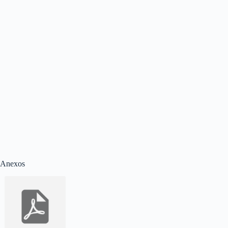
Anexos