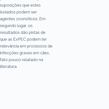
suposições que estes
isolados podem ser
agentes zoonóticos. Em
segundo lugar, os
resultados dão pistas de
que as ExPEC podem ter
relevância em processos de
infecções graves em cães,
fato pouco relatado na
literatura.