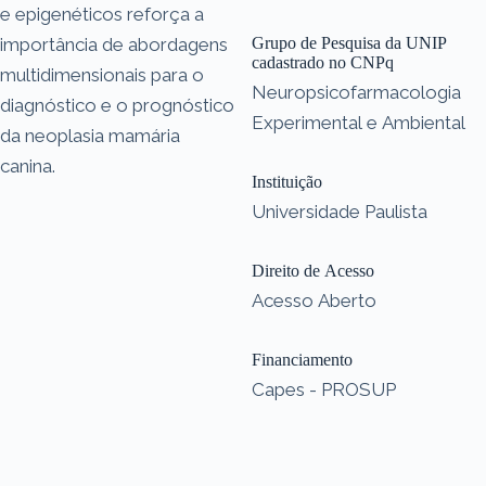
e epigenéticos reforça a
importância de abordagens
Grupo de Pesquisa da UNIP
cadastrado no CNPq
multidimensionais para o
Neuropsicofarmacologia
diagnóstico e o prognóstico
Experimental e Ambiental
da neoplasia mamária
canina.
Instituição
Universidade Paulista
Direito de Acesso
Acesso Aberto
Financiamento
Capes - PROSUP