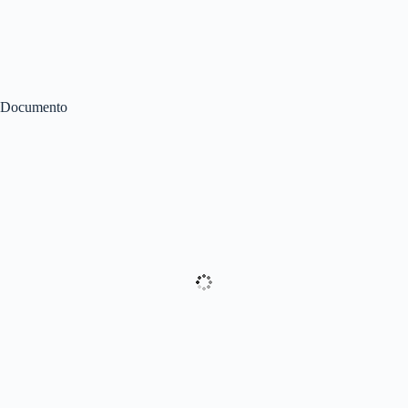
Documento