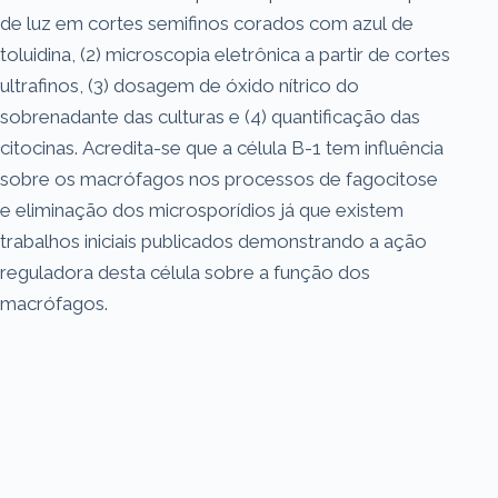
de luz em cortes semifinos corados com azul de
toluidina, (2) microscopia eletrônica a partir de cortes
ultrafinos, (3) dosagem de óxido nítrico do
sobrenadante das culturas e (4) quantificação das
citocinas. Acredita-se que a célula B-1 tem influência
sobre os macrófagos nos processos de fagocitose
e eliminação dos microsporídios já que existem
trabalhos iniciais publicados demonstrando a ação
reguladora desta célula sobre a função dos
macrófagos.