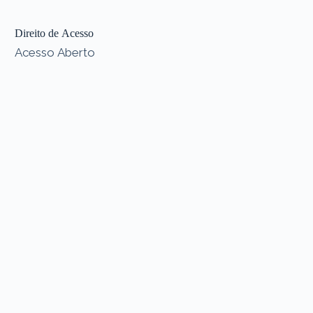
Direito de Acesso
Acesso Aberto