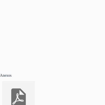
Anexos