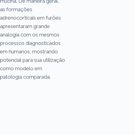
mucina. De maneira geral,
as formações
adrenocorticais em furões
apresentaram grande
analogia com os mesmos
processos diagnosticados
em humanos, mostrando
potencial para sua utilização
como modelo em
patologia comparada.