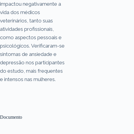
impactou negativamente a
vida dos médicos
veterinários, tanto suas
atividades profissionais,
como aspectos pessoais e
psicológicos. Verificaram-se
sintomas de ansiedade e
depressão nos participantes
do estudo, mais frequentes
e intensos nas mulheres.
Documento