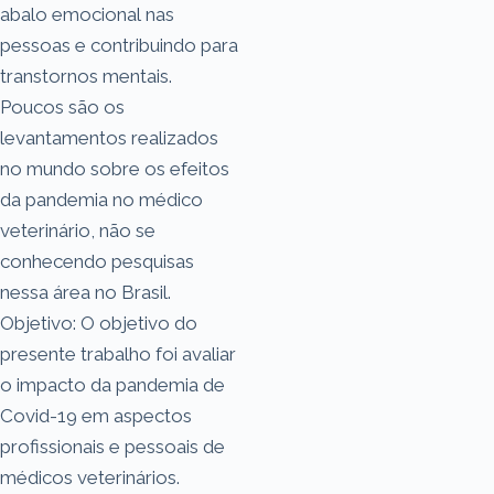
abalo emocional nas
pessoas e contribuindo para
transtornos mentais.
Poucos são os
levantamentos realizados
no mundo sobre os efeitos
da pandemia no médico
veterinário, não se
conhecendo pesquisas
nessa área no Brasil.
Objetivo: O objetivo do
presente trabalho foi avaliar
o impacto da pandemia de
Covid-19 em aspectos
profissionais e pessoais de
médicos veterinários.