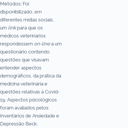
Métodos: Foi
disponibilizado, em
diferentes mídias sociais,
um
link
para que os
médicos veterinários
respondessem
on-line
a um
questionário contendo
questões que visavam
entender aspectos
demográficos, da prática da
medicina veterinária e
questões relativas à Covid-
19. Aspectos psicológicos
foram avaliados pelos
Inventários de Ansiedade e
Depressão Beck.