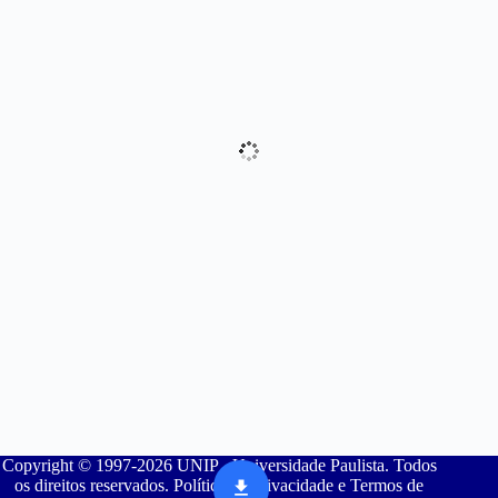
Copyright © 1997-2026 UNIP - Universidade Paulista. Todos
os direitos reservados. Política de Privacidade e Termos de