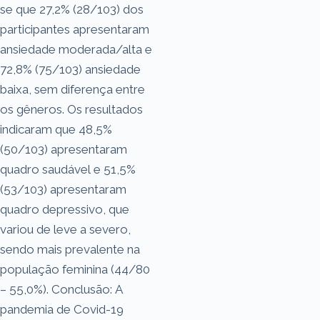
se que 27,2% (28/103) dos
participantes apresentaram
ansiedade moderada/alta e
72,8% (75/103) ansiedade
baixa, sem diferença entre
os gêneros. Os resultados
indicaram que 48,5%
(50/103) apresentaram
quadro saudável e 51,5%
(53/103) apresentaram
quadro depressivo, que
variou de leve a severo,
sendo mais prevalente na
população feminina (44/80
– 55,0%). Conclusão: A
pandemia de Covid-19