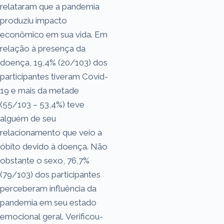
relataram que a pandemia
produziu impacto
econômico em sua vida. Em
relação à presença da
doença, 19,4% (20/103) dos
participantes tiveram Covid-
19 e mais da metade
(55/103 – 53,4%) teve
alguém de seu
relacionamento que veio a
óbito devido à doença. Não
obstante o sexo, 76,7%
(79/103) dos participantes
perceberam influência da
pandemia em seu estado
emocional geral. Verificou-