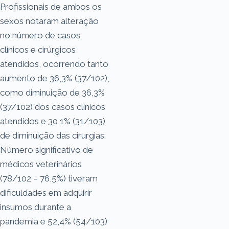
Profissionais de ambos os
sexos notaram alteração
no número de casos
clínicos e cirúrgicos
atendidos, ocorrendo tanto
aumento de 36,3% (37/102),
como diminuição de 36,3%
(37/102) dos casos clínicos
atendidos e 30,1% (31/103)
de diminuição das cirurgias.
Número significativo de
médicos veterinários
(78/102 – 76,5%) tiveram
dificuldades em adquirir
insumos durante a
pandemia e 52,4% (54/103)