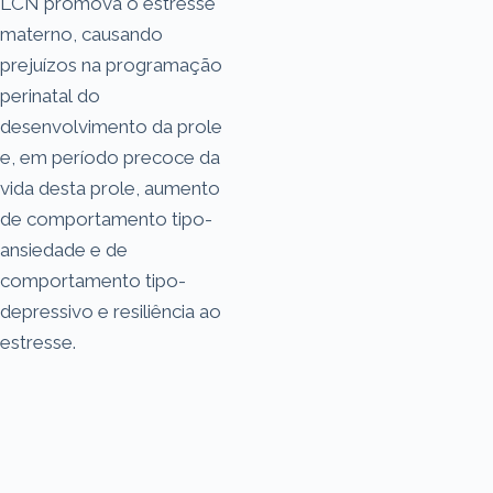
LCN promova o estresse
materno, causando
prejuízos na programação
perinatal do
desenvolvimento da prole
e, em período precoce da
vida desta prole, aumento
de comportamento tipo-
ansiedade e de
comportamento tipo-
depressivo e resiliência ao
estresse.