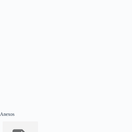
Anexos