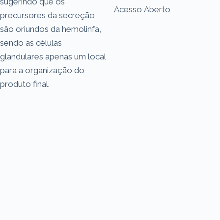
sugerindo que os
Acesso Aberto
precursores da secreção
são oriundos da hemolinfa,
sendo as células
glandulares apenas um local
para a organização do
produto final.