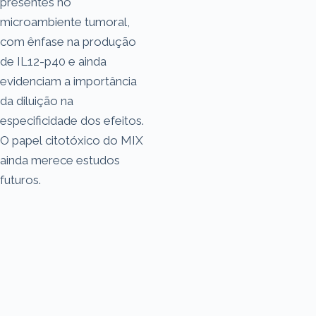
presentes no
microambiente tumoral,
com ênfase na produção
de IL12-p40 e ainda
evidenciam a importância
da diluição na
especificidade dos efeitos.
O papel citotóxico do MIX
ainda merece estudos
futuros.