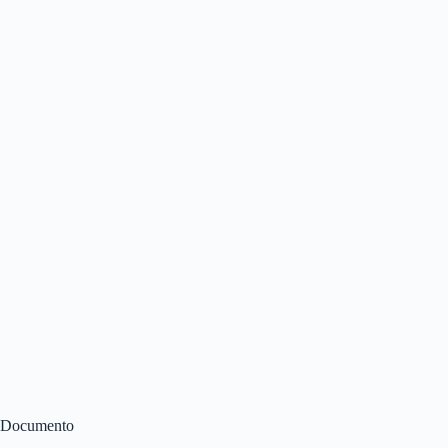
Documento