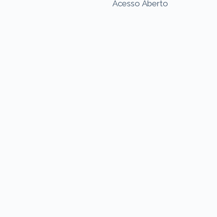
Acesso Aberto