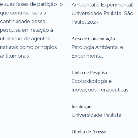
e suas fases de partição, o
Ambiental e Experimental) -
que contribui para a
Universidade Paulista, São
continuidade dessa
Paulo, 2023.
pesquisa em relação à
utilização de agentes
Área de Concentração
naturais como princípios
Patologia Ambiental e
antitumorais
Experimental
Linha de Pesquisa
Ecotoxicologia e
Inovações Terapêuticas
Instituição
Universidade Paulista
Direito de Acesso