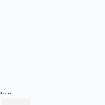
Anexos