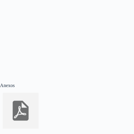
Anexos