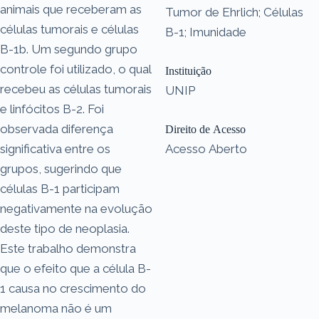
animais que receberam as
Tumor de Ehrlich; Células
células tumorais e células
B-1; Imunidade
B-1b. Um segundo grupo
controle foi utilizado, o qual
Instituição
recebeu as células tumorais
UNIP
e linfócitos B-2. Foi
observada diferença
Direito de Acesso
significativa entre os
Acesso Aberto
grupos, sugerindo que
células B-1 participam
negativamente na evolução
deste tipo de neoplasia.
Este trabalho demonstra
que o efeito que a célula B-
1 causa no crescimento do
melanoma não é um