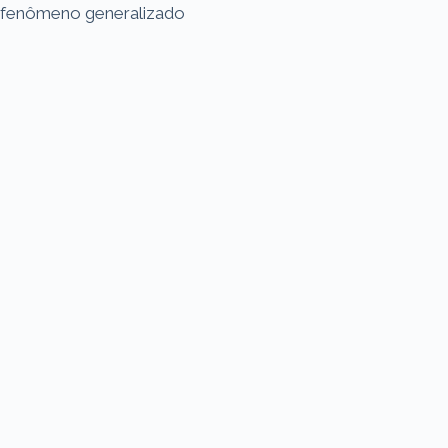
fenômeno generalizado