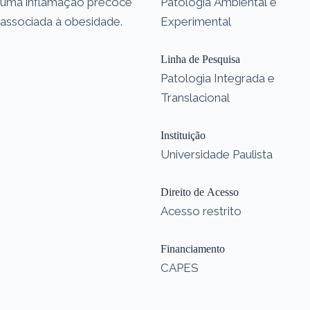
uma inflamação precoce
Patologia Ambiental e
associada à obesidade.
Experimental
Linha de Pesquisa
Patologia Integrada e
Translacional
Instituição
Universidade Paulista
Direito de Acesso
Acesso restrito
Financiamento
CAPES