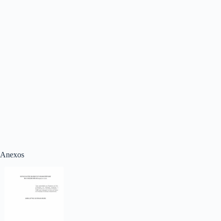
Anexos