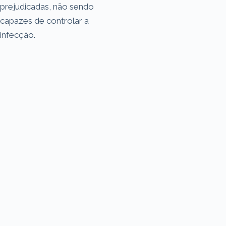
prejudicadas, não sendo
capazes de controlar a
infecção.