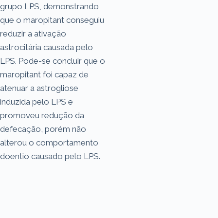
grupo LPS, demonstrando
que o maropitant conseguiu
reduzir a ativação
astrocitária causada pelo
LPS. Pode-se concluir que o
maropitant foi capaz de
atenuar a astrogliose
induzida pelo LPS e
promoveu redução da
defecação, porém não
alterou o comportamento
doentio causado pelo LPS.