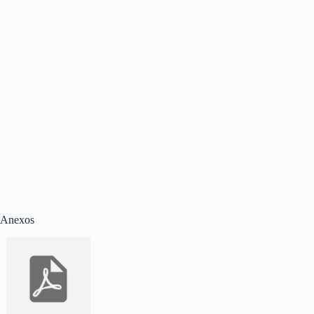
Anexos