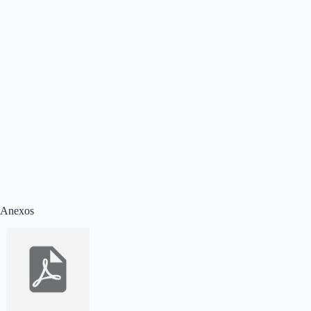
Anexos