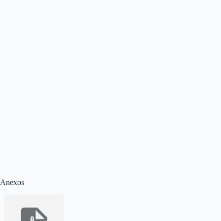
Anexos