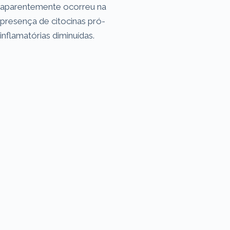
aparentemente ocorreu na
presença de citocinas pró-
inflamatórias diminuídas.