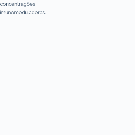
concentrações
imunomoduladoras.