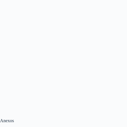
Anexos