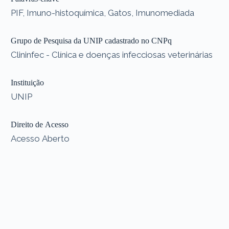
PIF, Imuno-histoquímica, Gatos, Imunomediada
Grupo de Pesquisa da UNIP cadastrado no CNPq
Clininfec - Clínica e doenças infecciosas veterinárias
Instituição
UNIP
Direito de Acesso
Acesso Aberto