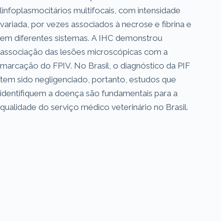
linfoplasmocitários multifocais, com intensidade
variada, por vezes associados à necrose e fibrina e
em diferentes sistemas. A IHC demonstrou
associação das lesões microscópicas com a
marcação do FPIV. No Brasil, o diagnóstico da PIF
tem sido negligenciado, portanto, estudos que
identifiquem a doença são fundamentais para a
qualidade do serviço médico veterinário no Brasil.