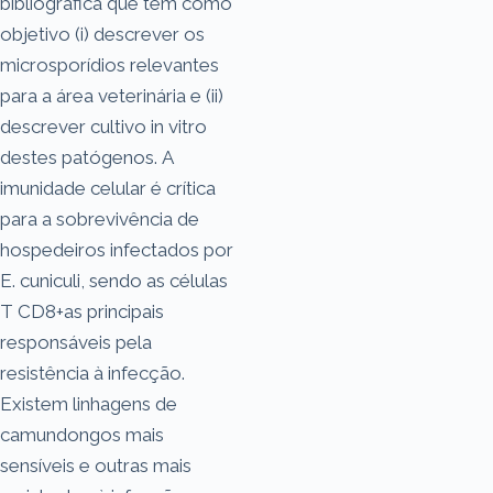
bibliográfica que tem como
objetivo (i) descrever os
microsporídios relevantes
para a área veterinária e (ii)
descrever cultivo in vitro
destes patógenos. A
imunidade celular é crítica
para a sobrevivência de
hospedeiros infectados por
E. cuniculi, sendo as células
T CD8+as principais
responsáveis pela
resistência à infecção.
Existem linhagens de
camundongos mais
sensíveis e outras mais