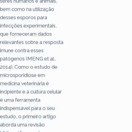
seres humanos e animais,
bem como na utilização
desses esporos para
infecções experimentais,
que forneceram dados
relevantes sobre a resposta
imune contra esses
patógenos (MENG et al.,
2014). Como o estudo de
microsporidiose em
medicina veterinária é
incipiente e a cultura celular
é uma ferramenta
indispensável para o seu
estudo, o primeiro artigo
aborda uma revisão