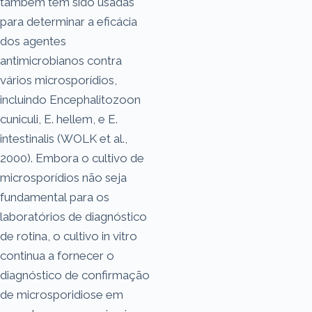
também têm sido usadas
para determinar a eficácia
dos agentes
antimicrobianos contra
vários microsporídios,
incluindo Encephalitozoon
cuniculi, E. hellem, e E.
intestinalis (WOLK et al.,
2000). Embora o cultivo de
microsporídios não seja
fundamental para os
laboratórios de diagnóstico
de rotina, o cultivo in vitro
continua a fornecer o
diagnóstico de confirmação
de microsporidiose em