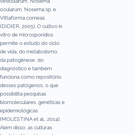
vesicularum, Nosema
ocularum, Nosema sp. e
Vittaforma corneas
(DIDIER, 2005). O cultivo in
vitro de microsporídios
permite o estudo do ciclo
de vida, do metabolismo,
da patogênese, do
diagnóstico e também
funciona como repositório
desses patógenos, o que
possibilita pesquisas
biomoleculares, genéticas e
epidemiológicas
(MOLESTINA et al., 2014).
Além disso, as culturas