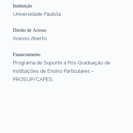
Instituição
Universidade Paulista
Direito de Acesso
Acesso Aberto
Financiamento
Programa de Suporte à Pós-Graduação de
Instituições de Ensino Particulares –
PROSUP/CAPES.