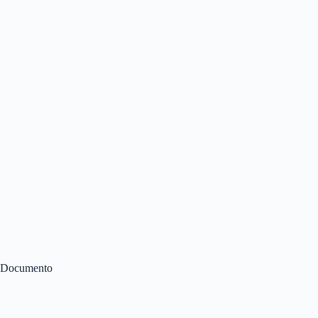
Documento