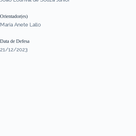
Orientador(es)
Maria Anete Lallo
Data de Defesa
21/12/2023