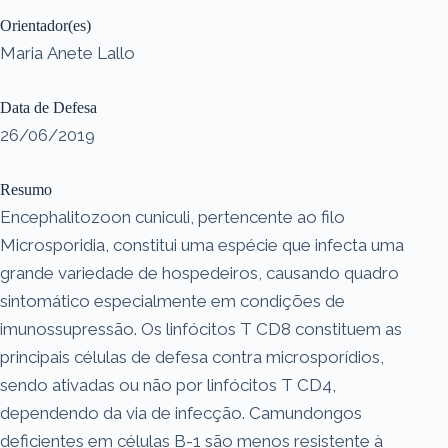
Orientador(es)
Maria Anete Lallo
Data de Defesa
26/06/2019
Resumo
Encephalitozoon cuniculi, pertencente ao filo
Microsporidia, constitui uma espécie que infecta uma
grande variedade de hospedeiros, causando quadro
sintomático especialmente em condições de
imunossupressão. Os linfócitos T CD8 constituem as
principais células de defesa contra microsporídios,
sendo ativadas ou não por linfócitos T CD4,
dependendo da via de infecção. Camundongos
deficientes em células B-1 são menos resistente à