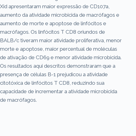
Xid apresentaram maior expressão de CD107a,
aumento da atividade microbicida de macrófagos e
aumento de morte e apoptose de linfócitos e
macrófagos. Os linfócitos T CD8 oriundos de
BALB/c tiveram maior atividade proliferativa, menor
morte e apoptose, maior percentual de moléculas
de ativação de CD69 e menor atividade microbicida.
Os resultados aqui descritos demonstraram que a
presença de células B-1 prejudicou a atividade
citotóxica de linfócitos T CD8, reduzindo sua
capacidade de incrementar a atividade microbicida
de macrófagos.