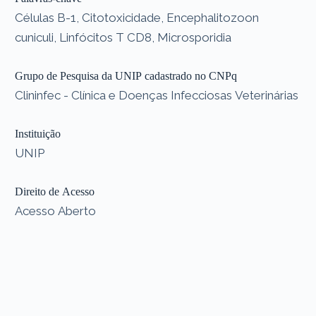
Células B-1, Citotoxicidade, Encephalitozoon
cuniculi, Linfócitos T CD8, Microsporidia
Grupo de Pesquisa da UNIP cadastrado no CNPq
Clininfec - Clínica e Doenças Infecciosas Veterinárias
Instituição
UNIP
Direito de Acesso
Acesso Aberto