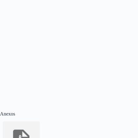
Anexos