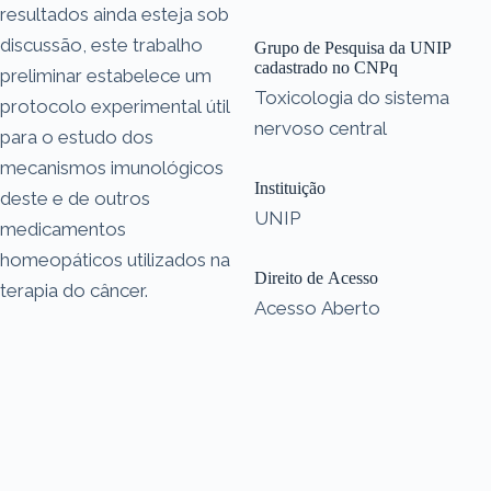
resultados ainda esteja sob
discussão, este trabalho
Grupo de Pesquisa da UNIP
cadastrado no CNPq
preliminar estabelece um
Toxicologia do sistema
protocolo experimental útil
nervoso central
para o estudo dos
mecanismos imunológicos
Instituição
deste e de outros
UNIP
medicamentos
homeopáticos utilizados na
Direito de Acesso
terapia do câncer.
Acesso Aberto