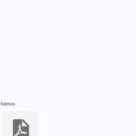
Anexos