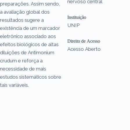
nervoso central
preparações. Assim sendo,
a avaliação global dos
Instituição
resultados sugere a
UNIP
existência de um marcador
eletrônico associado aos
Direito de Acesso
efeitos biológicos de altas
Acesso Aberto
diluições de Antimonium
crudum e reforça a
necessidade de mais
estudos sistemáticos sobre
tais variáveis.