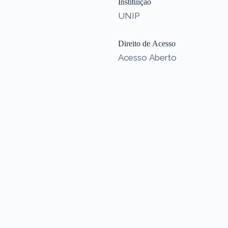
Instituição
UNIP
Direito de Acesso
Acesso Aberto