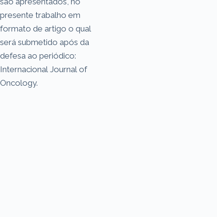
são apresentados, no
presente trabalho em
formato de artigo o qual
será submetido após da
defesa ao periódico:
Internacional Journal of
Oncology.