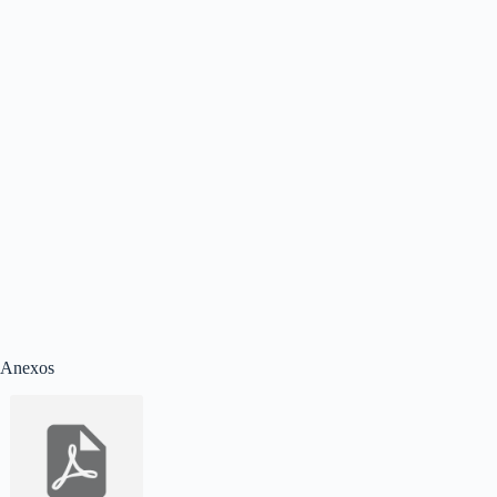
Anexos