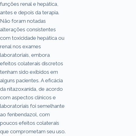
funções renal e hepática,
antes e depois da terapia.
Não foram notadas
alterações consistentes
com toxicidade hepática ou
renal nos exames
laboratoriais, embora
efeitos colaterais discretos
tenham sido exibidos em
alguns pacientes. A eficácia
da nitazoxanida, de acordo
com aspectos clínicos e
laboratoriais foi semelhante
ao fenbendazol, com
poucos efeitos colaterais
que comprometam seu uso.