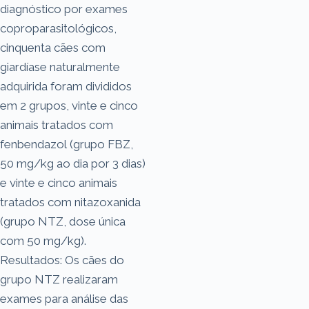
diagnóstico por exames
coproparasitológicos,
cinquenta cães com
giardíase naturalmente
adquirida foram divididos
em 2 grupos, vinte e cinco
animais tratados com
fenbendazol (grupo FBZ,
50 mg/kg ao dia por 3 dias)
e vinte e cinco animais
tratados com nitazoxanida
(grupo NTZ, dose única
com 50 mg/kg).
Resultados: Os cães do
grupo NTZ realizaram
exames para análise das