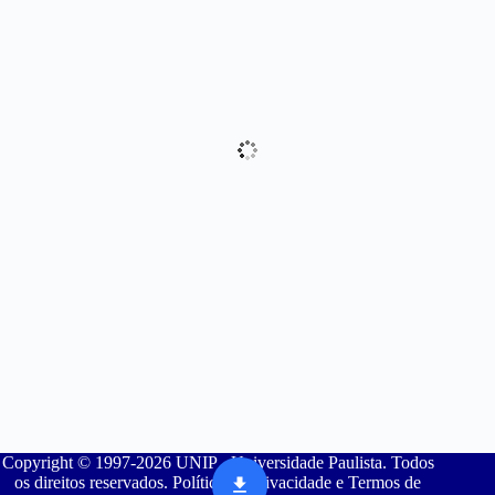
Copyright © 1997-2026 UNIP - Universidade Paulista. Todos
os direitos reservados. Política de Privacidade e Termos de