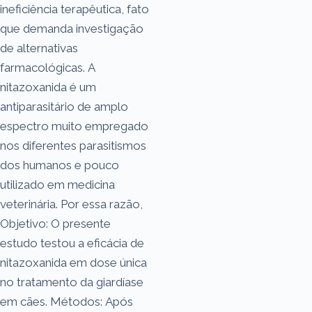
ineficiência terapêutica, fato
que demanda investigação
de alternativas
farmacológicas. A
nitazoxanida é um
antiparasitário de amplo
espectro muito empregado
nos diferentes parasitismos
dos humanos e pouco
utilizado em medicina
veterinária. Por essa razão,
Objetivo: O presente
estudo testou a eficácia de
nitazoxanida em dose única
no tratamento da giardíase
em cães. Métodos: Após