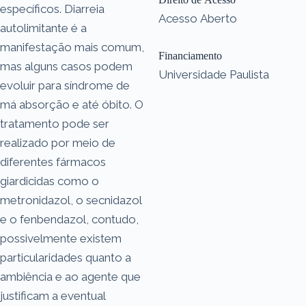
específicos. Diarreia
Acesso Aberto
autolimitante é a
manifestação mais comum,
Financiamento
mas alguns casos podem
Universidade Paulista
evoluir para síndrome de
má absorção e até óbito. O
tratamento pode ser
realizado por meio de
diferentes fármacos
giardicidas como o
metronidazol, o secnidazol
e o fenbendazol, contudo,
possivelmente existem
particularidades quanto a
ambiência e ao agente que
justificam a eventual