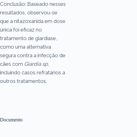
Conclusão: Baseado nesses
resultados, observou-se
que a nitazoxanida em dose
única foi eficaz no
tratamento de giardíase,
como uma alternativa
segura contra a infecção de
cães com
Giardia sp
,
incluindo casos refratários a
outros tratamentos.
Documento