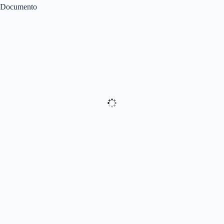
Documento