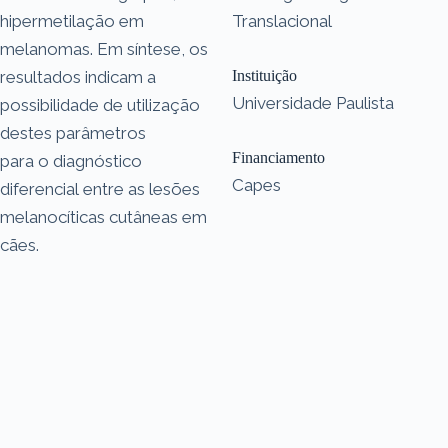
hipermetilação em
Translacional
melanomas. Em síntese, os
resultados indicam a
Instituição
Universidade Paulista
possibilidade de utilização
destes parâmetros
Financiamento
para o diagnóstico
Capes
diferencial entre as lesões
melanocíticas cutâneas em
cães.