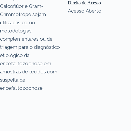
Direito de Acesso
Calcoflúor e Gram-
Acesso Aberto
Chromotrope sejam
utilizadas como
metodologias
complementares ou de
triagem para o diagnóstico
etiológico da
encefalitozoonose em
amostras de tecidos com
suspeita de
encefalitozoonose.