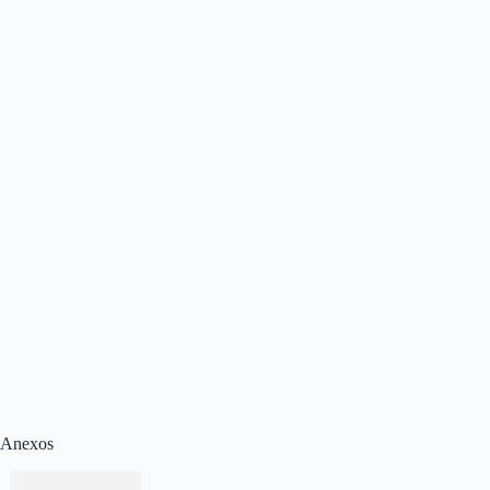
Anexos