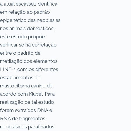
a atual escassez científica
em relação ao padrão
epigenético das neoplasias
nos animais domésticos,
este estudo propõe
verificar se há correlação
entre o padrão de
metilação dos elementos
LINE-1 com os diferentes
estadiamentos do
mastocitoma canino de
acordo com Kiupel. Para
realização de tal estudo,
foram extraídos DNA e
RNA de fragmentos
neoplásicos parafinados