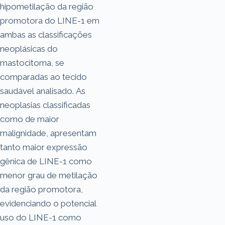
hipometilação da região
promotora do LINE-1 em
ambas as classificações
neoplásicas do
mastocitoma, se
comparadas ao tecido
saudável analisado. As
neoplasias classificadas
como de maior
malignidade, apresentam
tanto maior expressão
gênica de LINE-1 como
menor grau de metilação
da região promotora,
evidenciando o potencial
uso do LINE-1 como