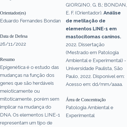
GIORGINO, G. B.; BONDAN,
E. F. (Orientador).
Análise
Orientador(es)
Eduardo Fernandes Bondan
de metilação de
elementos LINE-1 em
Data de Defesa
mastocitomas caninos.
26/11/2022
2022. Dissertação
(Mestrado em Patologia
Resumo
Ambiental e Experimental) -
Epigenética é o estudo das
Universidade Paulista, São
mudanças na função dos
Paulo, 2022. Disponível em:
genes que são herdáveis
Acesso em: dd/mm/aaaa.
meioticamente ou
mitoticamente, porém sem
Área de Concentração
implicar na mudança do
Patologia Ambiental e
DNA. Os elementos LINE-1
Experimental
representam um tipo de