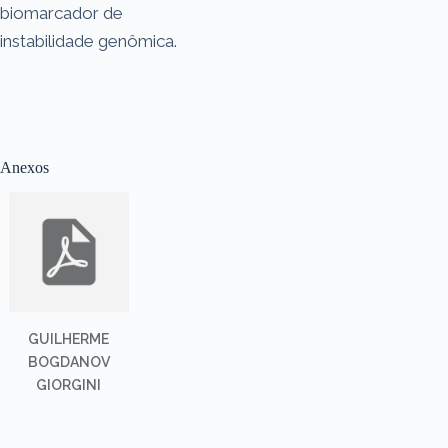
biomarcador de
instabilidade genômica.
Anexos
GUILHERME
BOGDANOV
GIORGINI