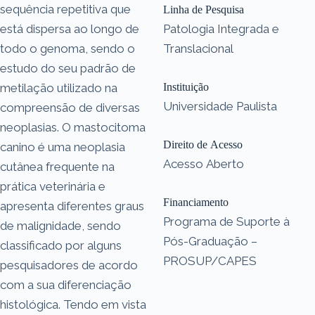
sequência repetitiva que
Linha de Pesquisa
está dispersa ao longo de
Patologia Integrada e
todo o genoma, sendo o
Translacional
estudo do seu padrão de
metilação utilizado na
Instituição
Universidade Paulista
compreensão de diversas
neoplasias. O mastocitoma
Direito de Acesso
canino é uma neoplasia
Acesso Aberto
cutânea frequente na
prática veterinária e
Financiamento
apresenta diferentes graus
Programa de Suporte à
de malignidade, sendo
Pós-Graduação –
classificado por alguns
PROSUP/CAPES
pesquisadores de acordo
com a sua diferenciação
histológica. Tendo em vista