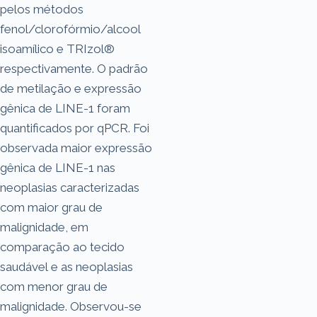
pelos métodos
fenol/clorofórmio/alcool
isoamílico e TRIzol®
respectivamente. O padrão
de metilação e expressão
gênica de LINE-1 foram
quantificados por qPCR. Foi
observada maior expressão
gênica de LINE-1 nas
neoplasias caracterizadas
com maior grau de
malignidade, em
comparação ao tecido
saudável e as neoplasias
com menor grau de
malignidade. Observou-se