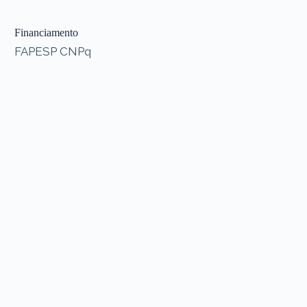
Financiamento
FAPESP CNPq