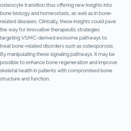
osteocyte transition,thus offering new insights into
bone biology and homeostasis, as well as in bone-
related diseases. Clinically, these insights could pave
the way for innovative therapeutic strategies
targeting VSMC-derived exosome pathways to
treat bone-related disorders such as osteoporosis.
By manipulating these signaling pathways, it may be
possible to enhance bone regeneration and improve
skeletal health in patients with compromised bone
structure and function.