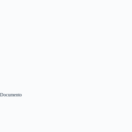
Documento