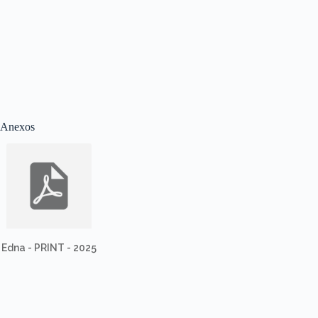
Anexos
Edna - PRINT - 2025