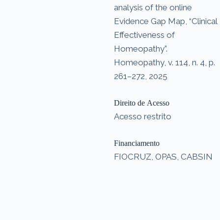
analysis of the online
Evidence Gap Map, “Clinical
Effectiveness of
Homeopathy”.
Homeopathy, v. 114, n. 4, p.
261–272, 2025
Direito de Acesso
Acesso restrito
Financiamento
FIOCRUZ, OPAS, CABSIN