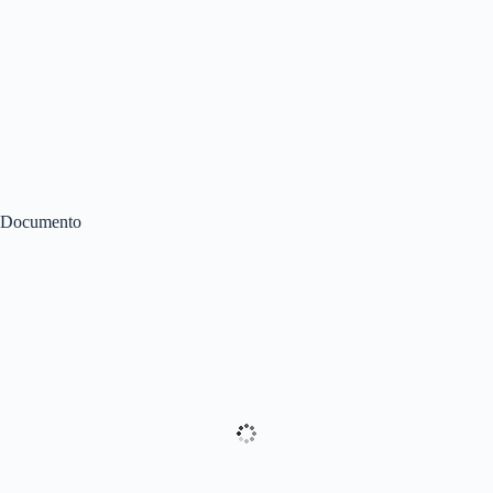
Documento