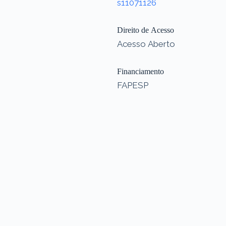
s11071126
Direito de Acesso
Acesso Aberto
Financiamento
FAPESP