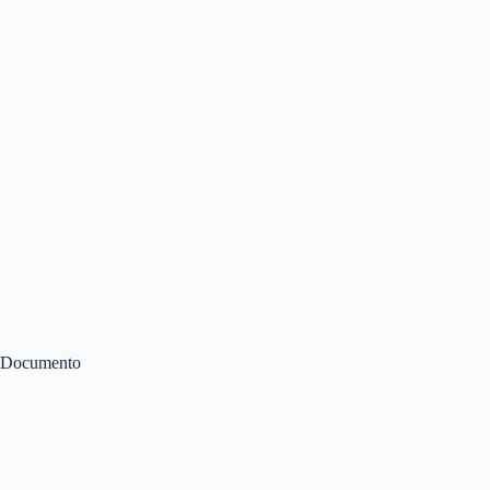
Documento