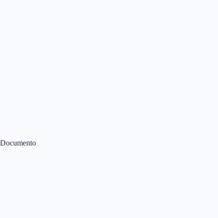
Documento