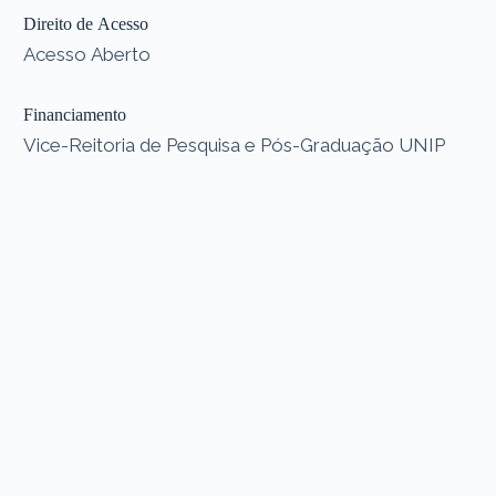
Direito de Acesso
Acesso Aberto
Financiamento
Vice-Reitoria de Pesquisa e Pós-Graduação UNIP