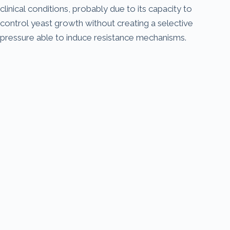
clinical conditions, probably due to its capacity to
control yeast growth without creating a selective
pressure able to induce resistance mechanisms.