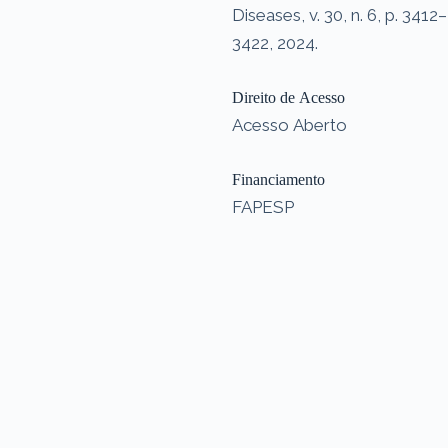
Diseases, v. 30, n. 6, p. 3412–
3422, 2024.
Direito de Acesso
Acesso Aberto
Financiamento
FAPESP