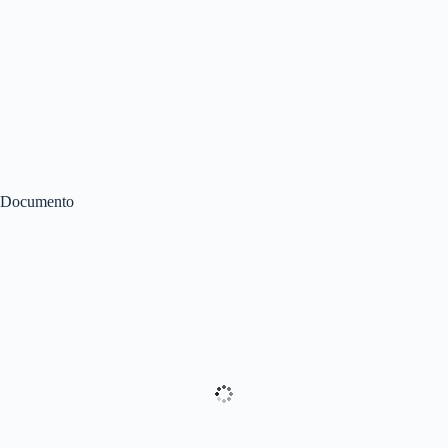
Documento