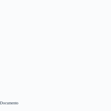
Documento