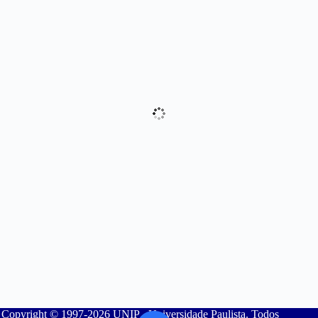
Copyright © 1997-2026 UNIP - Universidade Paulista. Todos