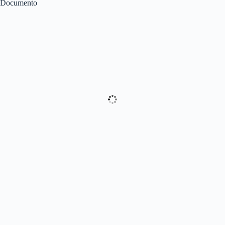
Documento