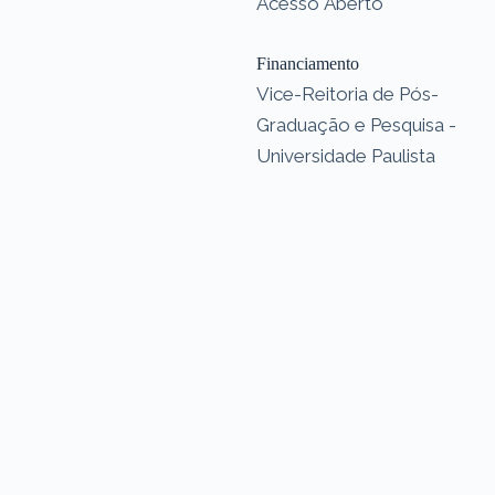
Acesso Aberto
Financiamento
Vice-Reitoria de Pós-
Graduação e Pesquisa -
Universidade Paulista