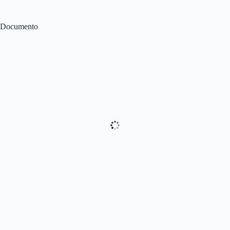
Documento