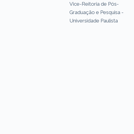
Vice-Reitoria de Pós-
Graduação e Pesquisa -
Universidade Paulista