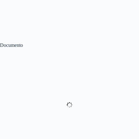
Documento