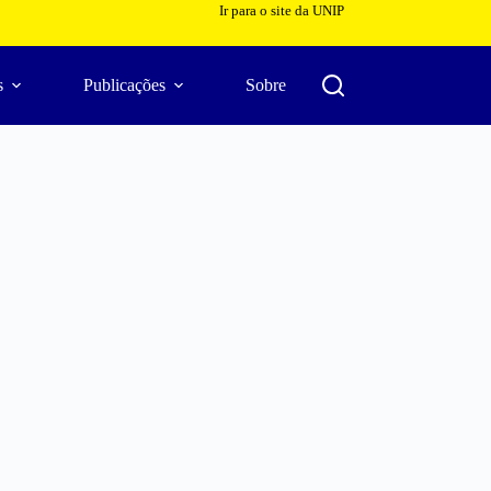
Ir para o site da UNIP
s
Publicações
Sobre