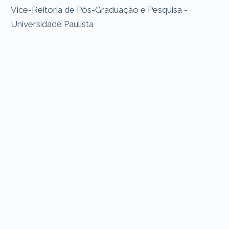
Vice-Reitoria de Pós-Graduação e Pesquisa -
Universidade Paulista