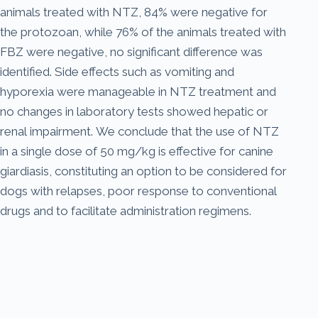
animals treated with NTZ, 84% were negative for
the protozoan, while 76% of the animals treated with
FBZ were negative, no significant difference was
identified. Side effects such as vomiting and
hyporexia were manageable in NTZ treatment and
no changes in laboratory tests showed hepatic or
renal impairment. We conclude that the use of NTZ
in a single dose of 50 mg/kg is effective for canine
giardiasis, constituting an option to be considered for
dogs with relapses, poor response to conventional
drugs and to facilitate administration regimens.