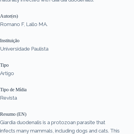
Autor(es)
Romano F, Lallo MA.
Instituição
Universidade Paulista
Tipo
Artigo
Tipo de Mídia
Revista
Resumo (EN)
Giardia duodenalis is a protozoan parasite that
infects many mammals, including dogs and cats. This