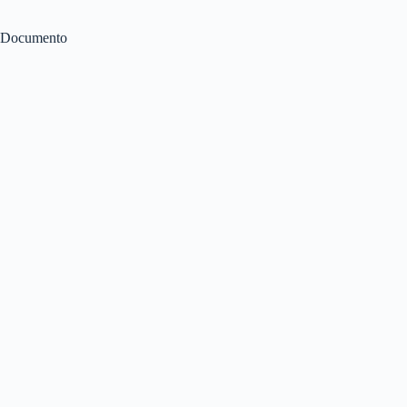
Documento