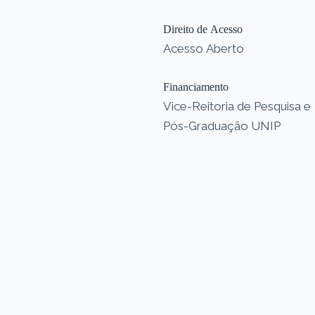
Direito de Acesso
Acesso Aberto
Financiamento
Vice-Reitoria de Pesquisa e
Pós-Graduação UNIP