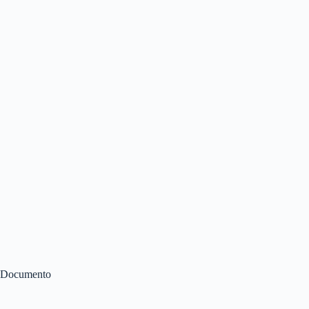
Documento