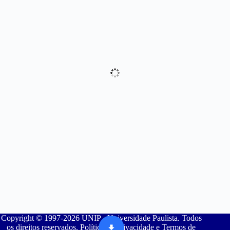
Copyright © 1997-2026 UNIP - Universidade Paulista. Todos
os direitos reservados. Política de Privacidade e Termos de