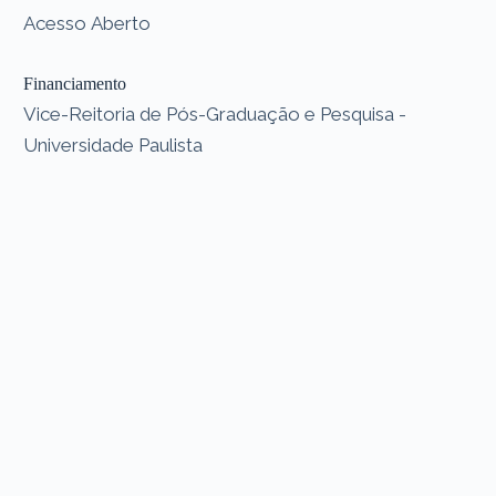
Acesso Aberto
Financiamento
Vice-Reitoria de Pós-Graduação e Pesquisa -
Universidade Paulista