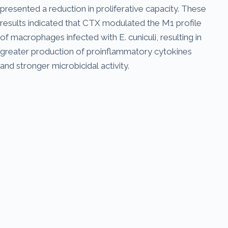
presented a reduction in proliferative capacity. These
results indicated that CTX modulated the M1 profile
of macrophages infected with E. cuniculi, resulting in
greater production of proinflammatory cytokines
and stronger microbicidal activity.