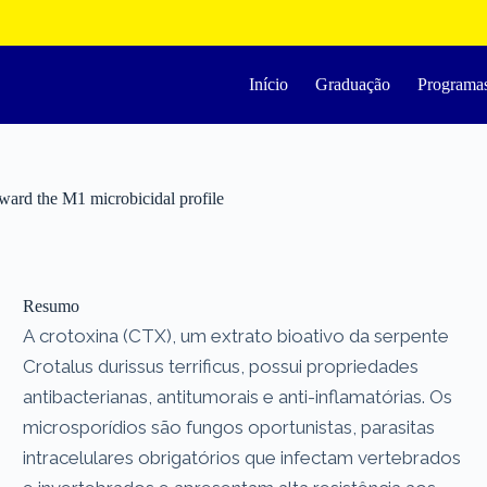
Início
Graduação
Programa
ward the M1 microbicidal profile
Resumo
A crotoxina (CTX), um extrato bioativo da serpente
Crotalus durissus terrificus, possui propriedades
antibacterianas, antitumorais e anti-inflamatórias. Os
microsporídios são fungos oportunistas, parasitas
intracelulares obrigatórios que infectam vertebrados