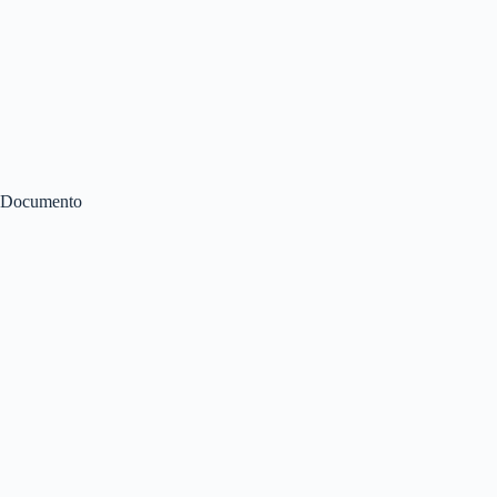
Documento