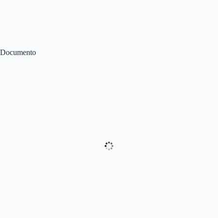
Documento