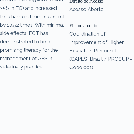
Direito de Acesso
35% in EG) and increased
Acesso Aberto
the chance of tumor control
by 10.52 times. With minimal
Financiamento
side effects, ECT has
Coordination of
demonstrated to be a
Improvement of Higher
promising therapy for the
Education Personnel
management of APS in
(CAPES, Brazil / PROSUP -
veterinary practice.
Code 001)