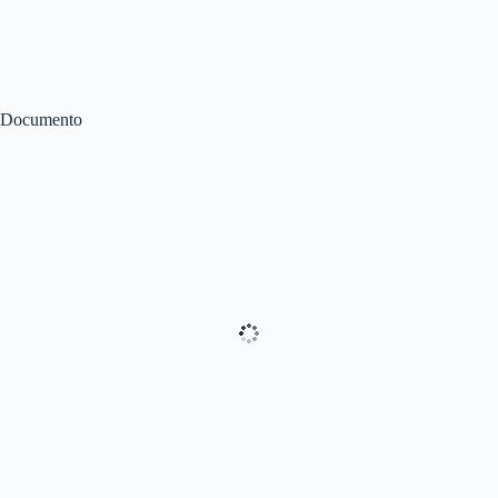
Documento