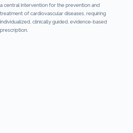
a central intervention for the prevention and
treatment of cardiovascular diseases, requiring
individualized, clinically guided, evidence-based
prescription.