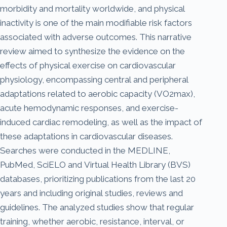
morbidity and mortality worldwide, and physical
inactivity is one of the main modifiable risk factors
associated with adverse outcomes. This narrative
review aimed to synthesize the evidence on the
effects of physical exercise on cardiovascular
physiology, encompassing central and peripheral
adaptations related to aerobic capacity (VO2max),
acute hemodynamic responses, and exercise-
induced cardiac remodeling, as well as the impact of
these adaptations in cardiovascular diseases.
Searches were conducted in the MEDLINE,
PubMed, SciELO and Virtual Health Library (BVS)
databases, prioritizing publications from the last 20
years and including original studies, reviews and
guidelines. The analyzed studies show that regular
training, whether aerobic, resistance, interval, or