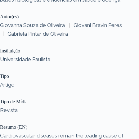
Autor(es)
Giovanna Souza de Oliveira
|
Giovani Bravin Peres
|
Gabriela Pintar de Oliveira
Instituição
Universidade Paulista
Tipo
Artigo
Tipo de Mídia
Revista
Resumo (EN)
Cardiovascular diseases remain the leading cause of