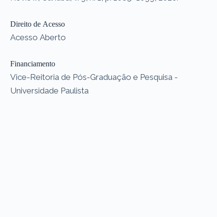
Direito de Acesso
Acesso Aberto
Financiamento
Vice-Reitoria de Pós-Graduação e Pesquisa -
Universidade Paulista