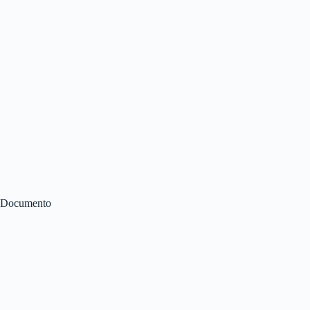
Documento