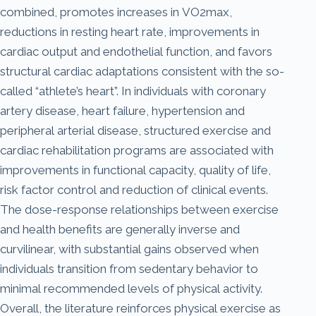
combined, promotes increases in VO2max,
reductions in resting heart rate, improvements in
cardiac output and endothelial function, and favors
structural cardiac adaptations consistent with the so-
called “athlete’s heart”. In individuals with coronary
artery disease, heart failure, hypertension and
peripheral arterial disease, structured exercise and
cardiac rehabilitation programs are associated with
improvements in functional capacity, quality of life,
risk factor control and reduction of clinical events.
The dose-response relationships between exercise
and health benefits are generally inverse and
curvilinear, with substantial gains observed when
individuals transition from sedentary behavior to
minimal recommended levels of physical activity.
Overall, the literature reinforces physical exercise as