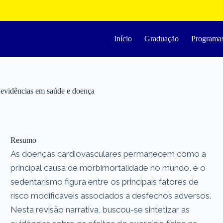
Início
Graduação
Programa
e evidências em saúde e doença
Resumo
As doenças cardiovasculares permanecem como a
principal causa de morbimortalidade no mundo, e o
sedentarismo figura entre os principais fatores de
risco modificáveis associados a desfechos adversos.
Nesta revisão narrativa, buscou-se sintetizar as