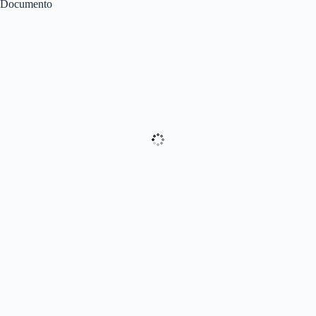
Documento