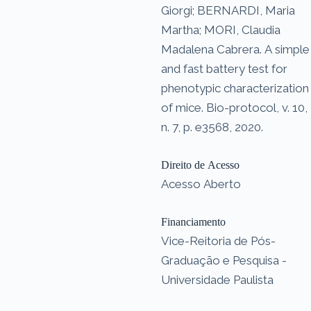
Giorgi; BERNARDI, Maria
Martha; MORI, Claudia
Madalena Cabrera. A simple
and fast battery test for
phenotypic characterization
of mice. Bio-protocol, v. 10,
n. 7, p. e3568, 2020.
Direito de Acesso
Acesso Aberto
Financiamento
Vice-Reitoria de Pós-
Graduação e Pesquisa -
Universidade Paulista